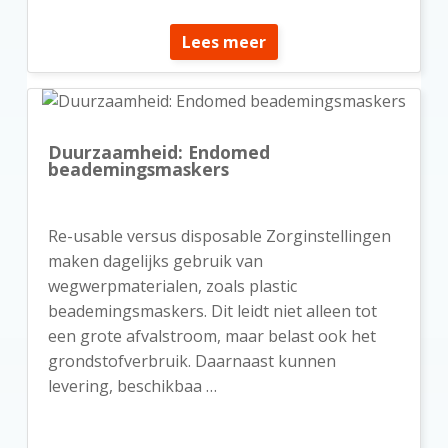
Lees meer
Duurzaamheid: Endomed
beademingsmaskers
Re-usable versus disposable Zorginstellingen
maken dagelijks gebruik van
wegwerpmaterialen, zoals plastic
beademingsmaskers. Dit leidt niet alleen tot
een grote afvalstroom, maar belast ook het
grondstofverbruik. Daarnaast kunnen
levering, beschikbaa …