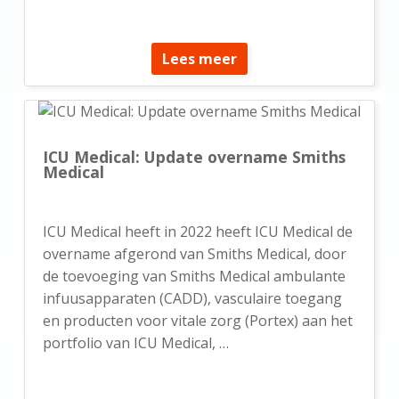
Lees meer
ICU Medical: Update overname Smiths
Medical
ICU Medical heeft in 2022 heeft ICU Medical de
overname afgerond van Smiths Medical, door
de toevoeging van Smiths Medical ambulante
infuusapparaten (CADD), vasculaire toegang
en producten voor vitale zorg (Portex) aan het
portfolio van ICU Medical, …