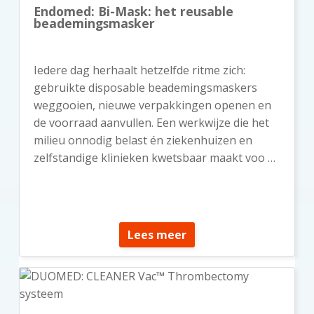
Endomed: Bi-Mask: het reusable
beademingsmasker
Iedere dag herhaalt hetzelfde ritme zich:
gebruikte disposable beademingsmaskers
weggooien, nieuwe verpakkingen openen en
de voorraad aanvullen. Een werkwijze die het
milieu onnodig belast én ziekenhuizen en
zelfstandige klinieken kwetsbaar maakt voo …
Lees meer