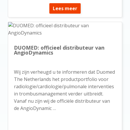
Lees meer
DUOMED: officieel distributeur van
AngioDynamics
Wij zijn verheugd u te informeren dat Duomed
The Netherlands het productportfolio voor
radiologie/cardiologie/pulmonale interventies
in trombusmanagement verder uitbreidt.
Vanaf nu zijn wij de officiële distributeur van
de AngioDynamic …