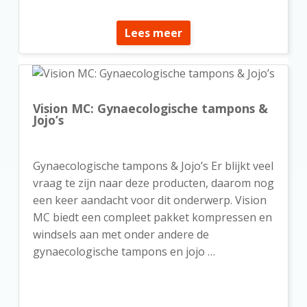
Lees meer
Vision MC: Gynaecologische tampons &
Jojo’s
Gynaecologische tampons & Jojo’s Er blijkt veel
vraag te zijn naar deze producten, daarom nog
een keer aandacht voor dit onderwerp. Vision
MC biedt een compleet pakket kompressen en
windsels aan met onder andere de
gynaecologische tampons en jojo …