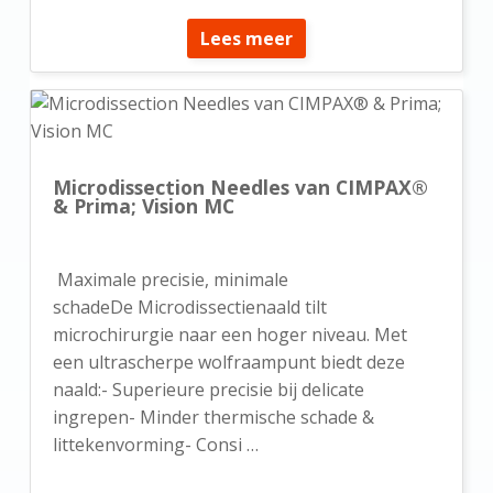
Lees meer
Microdissection Needles van CIMPAX®
& Prima; Vision MC
Maximale precisie, minimale
schadeDe Microdissectienaald tilt
microchirurgie naar een hoger niveau. Met
een ultrascherpe wolfraampunt biedt deze
naald:- Superieure precisie bij delicate
ingrepen- Minder thermische schade &
littekenvorming- Consi …