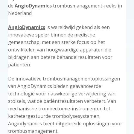
de
AngioDynamics
trombusmanagement-reeks in
Nederland.
AngioDynamics
is wereldwijd gekend als een
innovatieve speler binnen de medische
gemeenschap, met een sterke focus op het
ontwikkelen van hoogwaardige apparaten die
bijdragen aan betere behandelresultaten voor
patiënten.
De innovatieve trombusmanagementoplossingen
van AngioDynamics bieden geavanceerde
technologie voor nauwkeurige verwijdering van
stolsels, wat de patiëntresultaten verbetert. Van
mechanische trombectomie-instrumenten tot
kathetergestuurde trombolysesystemen,
Angiodynamics biedt uitgebreide oplossingen voor
trombusmanagement.