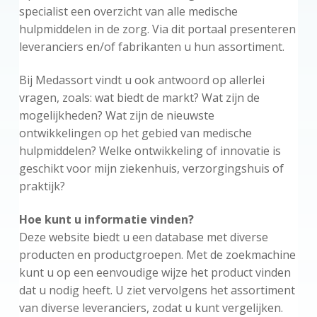
specialist een overzicht van alle medische
hulpmiddelen in de zorg. Via dit portaal presenteren
leveranciers en/of fabrikanten u hun assortiment.
Bij Medassort vindt u ook antwoord op allerlei
vragen, zoals: wat biedt de markt? Wat zijn de
mogelijkheden? Wat zijn de nieuwste
ontwikkelingen op het gebied van medische
hulpmiddelen? Welke ontwikkeling of innovatie is
geschikt voor mijn ziekenhuis, verzorgingshuis of
praktijk?
Hoe kunt u informatie vinden?
Deze website biedt u een database met diverse
producten en productgroepen. Met de zoekmachine
kunt u op een eenvoudige wijze het product vinden
dat u nodig heeft. U ziet vervolgens het assortiment
van diverse leveranciers, zodat u kunt vergelijken.