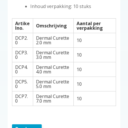
Inhoud verpakking: 10 stuks
Artike
Aantal per
Omschrijving
lno.
verpakking
DCP2.
Dermal Curette
10
0
2.0 mm
DCP3.
Dermal Curette
10
0
3.0 mm
DCP4.
Dermal Curette
10
0
4.0 mm
DCP5.
Dermal Curette
10
0
5.0 mm
DCP7.
Dermal Curette
10
0
7.0 mm