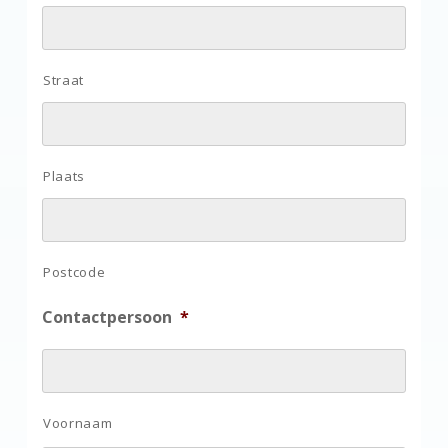
Straat
Plaats
Postcode
Contactpersoon
*
Voornaam