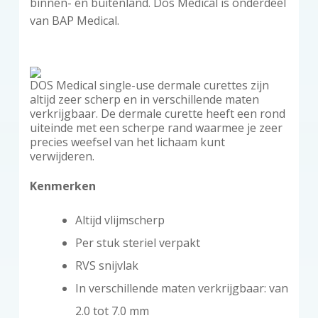
binnen- en buitenland. Dos Medical is onderdeel
van BAP Medical.
DOS Medical single-use dermale curettes zijn
altijd zeer scherp en in verschillende maten
verkrijgbaar. De dermale curette heeft een rond
uiteinde met een scherpe rand waarmee je zeer
precies weefsel van het lichaam kunt
verwijderen.
Kenmerken
Altijd vlijmscherp
Per stuk steriel verpakt
RVS snijvlak
In verschillende maten verkrijgbaar: van
2.0 tot 7.0 mm