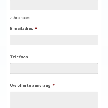
Achternaam
E-mailadres
*
Telefoon
Uw offerte aanvraag
*