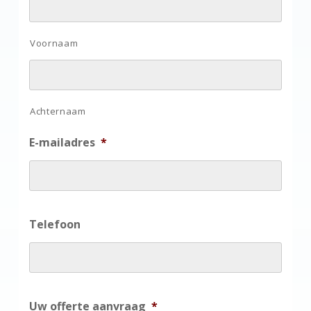
Voornaam
Achternaam
E-mailadres
*
Telefoon
Uw offerte aanvraag
*