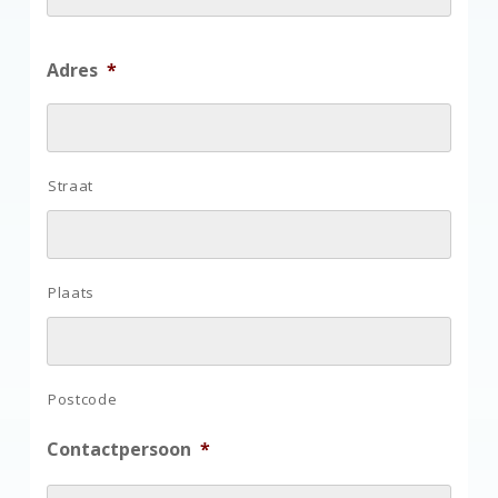
Adres
*
Straat
Plaats
Postcode
Contactpersoon
*