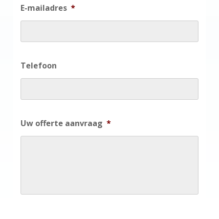
E-mailadres
*
Telefoon
Uw offerte aanvraag
*