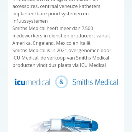
accessoires, centraal veneuze katheters,
implanteerbare poortsystemen en
infuussystemen.
Smiths Medical heeft meer dan 7.500
medewerkers in dienst en produceert vanuit
Amerika, Engeland, Mexico en Italië.
Smiths Medical is in 2021 overgenomen door
ICU Medical, de verkoop van Smiths Medical
producten vindt dus plaats via ICU Medical.