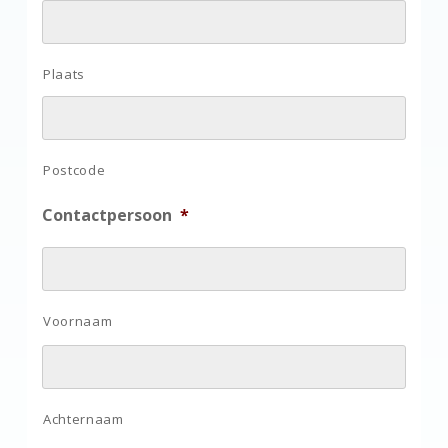
Plaats
Postcode
Contactpersoon
*
Voornaam
Achternaam