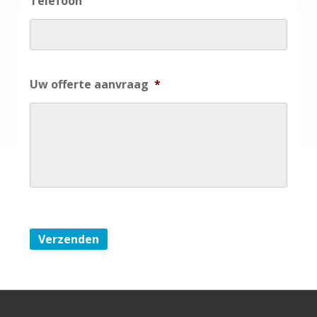
Telefoon
Uw offerte aanvraag
*
Verzenden