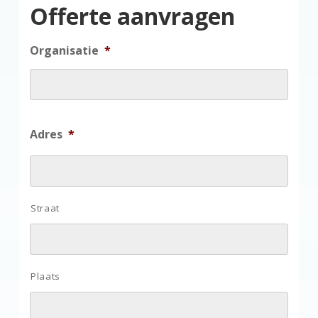
Offerte aanvragen
Organisatie
*
Adres
*
Straat
Plaats