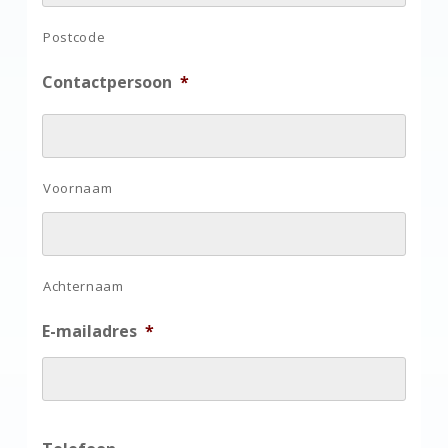
Postcode
Contactpersoon
*
Voornaam
Achternaam
E-mailadres
*