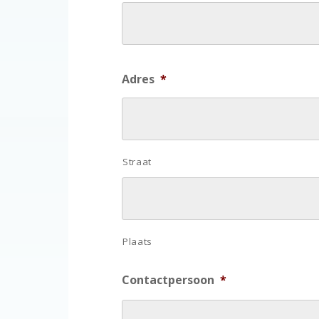
Adres
*
Straat
Plaats
Contactpersoon
*