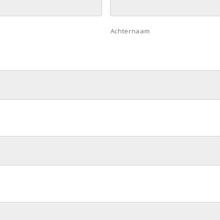
Achternaam