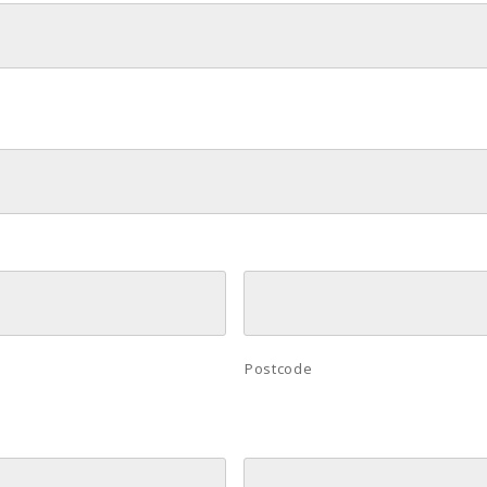
Postcode