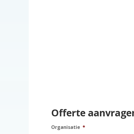
Offerte aanvrage
Organisatie
*