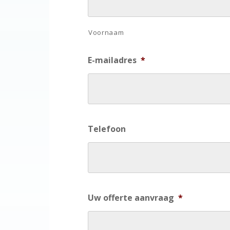
Voornaam
E-mailadres
*
Telefoon
Uw offerte aanvraag
*