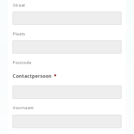
Straat
Plaats
Postcode
Contactpersoon
*
Voornaam