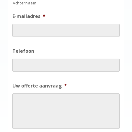
Achternaam
E-mailadres
*
Telefoon
Uw offerte aanvraag
*