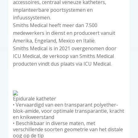
accessoires, centraal veneuze katheters,
implanteerbare poortsystemen en
infuussystemen.
Smiths Medical heeft meer dan 7.500
medewerkers in dienst en produceert vanuit
Amerika, Engeland, Mexico en Italië.
Smiths Medical is in 2021 overgenomen door
ICU Medical, de verkoop van Smiths Medical
producten vindt dus plaats via ICU Medical.
Epidurale katheter
• Vervaardigd van een transparant polyether-
blok-amide, voor optimale transparantie, kracht
en knikweerstand
• Beschikbaar in diverse maten, met
verschillende soorten geometrie van het distale
oog op de tip