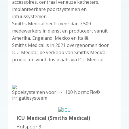
accessoires, centraal veneuze katheters,
implanteerbare poortsystemen en
infuussystemen.
Smiths Medical heeft meer dan 7.500
medewerkers in dienst en produceert vanuit
Amerika, Engeland, Mexico en Italië.
Smiths Medical is in 2021 overgenomen door
ICU Medical, de verkoop van Smiths Medical
producten vindt dus plaats via ICU Medical.
Spoelsystemen voor H-1100 NormoFlo®
irrigatiesysteem
ICU Medical (Smiths Medical)
Hofspoor 3