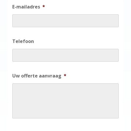
E-mailadres
*
Telefoon
Uw offerte aanvraag
*