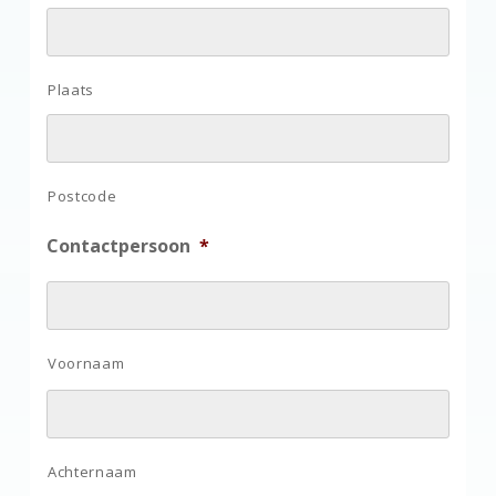
Plaats
Postcode
Contactpersoon
*
Voornaam
Achternaam