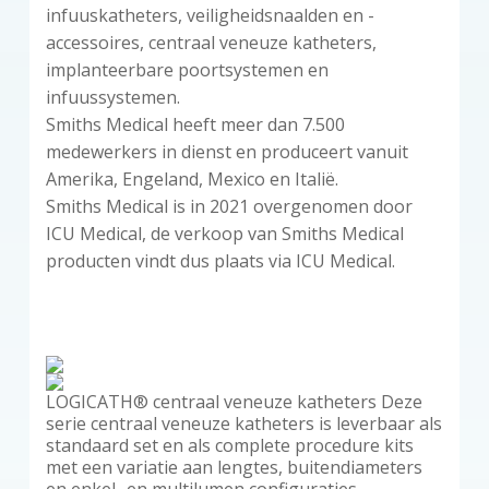
infuuskatheters, veiligheidsnaalden en -
accessoires, centraal veneuze katheters,
implanteerbare poortsystemen en
infuussystemen.
Smiths Medical heeft meer dan 7.500
medewerkers in dienst en produceert vanuit
Amerika, Engeland, Mexico en Italië.
Smiths Medical is in 2021 overgenomen door
ICU Medical, de verkoop van Smiths Medical
producten vindt dus plaats via ICU Medical.
LOGICATH® centraal veneuze katheters Deze
serie centraal veneuze katheters is leverbaar als
standaard set en als complete procedure kits
met een variatie aan lengtes, buitendiameters