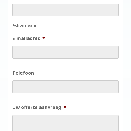
Achternaam
E-mailadres
*
Telefoon
Uw offerte aanvraag
*