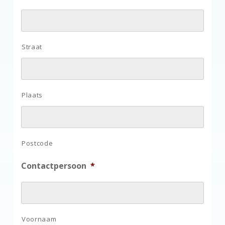
Straat
Plaats
Postcode
Contactpersoon
*
Voornaam