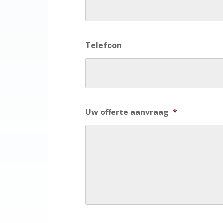
Telefoon
Uw offerte aanvraag
*