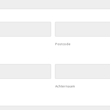
Postcode
Achternaam