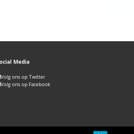
ocial Media
Volg ons op Twitter
Volg ons op Facebook