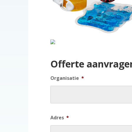
Offerte aanvrage
Organisatie
*
Adres
*