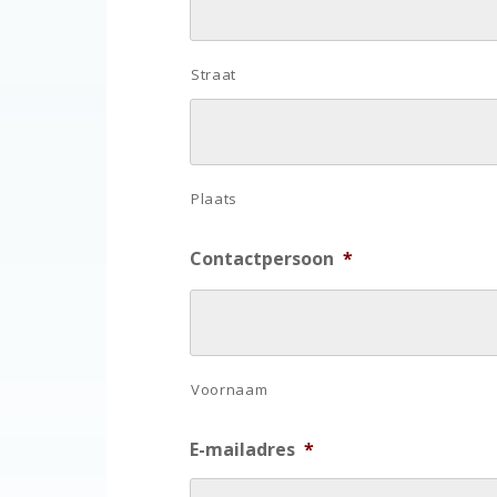
Straat
Plaats
Contactpersoon
*
Voornaam
E-mailadres
*