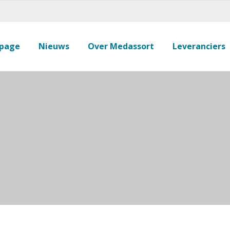
page
Nieuws
Over Medassort
Leveranciers