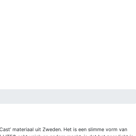
oCast’ materiaal uit Zweden. Het is een slimme vorm van