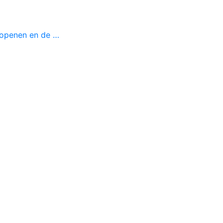
 openen en de …