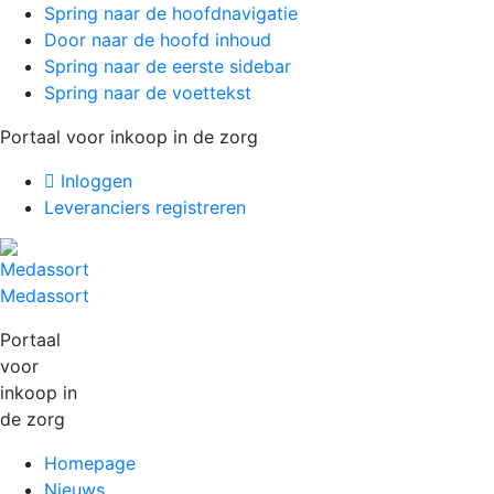
Spring naar de hoofdnavigatie
Door naar de hoofd inhoud
Spring naar de eerste sidebar
Spring naar de voettekst
Portaal voor inkoop in de zorg
Inloggen
Leveranciers registreren
Medassort
Portaal
voor
inkoop in
de zorg
Homepage
Nieuws