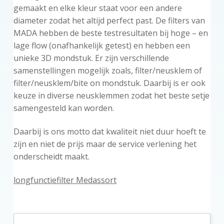
gemaakt en elke kleur staat voor een andere
diameter zodat het altijd perfect past. De filters van
MADA hebben de beste testresultaten bij hoge – en
lage flow (onafhankelijk getest) en hebben een
unieke 3D mondstuk. Er zijn verschillende
samenstellingen mogelijk zoals, filter/neusklem of
filter/neusklem/bite on mondstuk. Daarbij is er ook
keuze in diverse neusklemmen zodat het beste setje
samengesteld kan worden.
Daarbij is ons motto dat kwaliteit niet duur hoeft te
zijn en niet de prijs maar de service verlening het
onderscheidt maakt.
longfunctiefilter Medassort
P